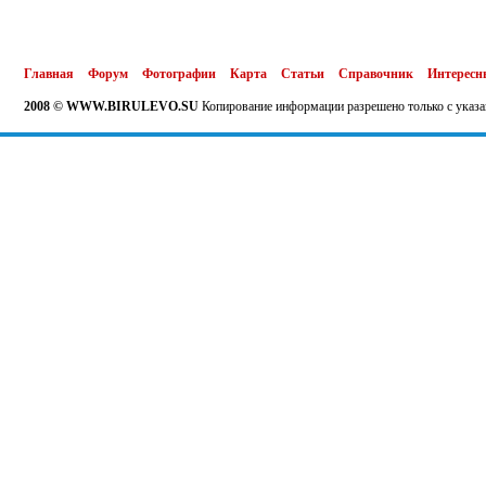
Главная
Форум
Фотографии
Карта
Статьи
Справочник
Интересн
2008 © WWW.BIRULEVO.SU
Копирование информации разрешено только с указа