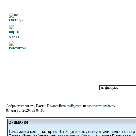
Добро пожаловать,
Гость
. Пожалуйста,
войдите
или
зарегистрируйтесь
.
07 Август 2026, 09:04:18
Внимание!
Тема или раздел, которую Вы ищете, отсутствует или недоступна д