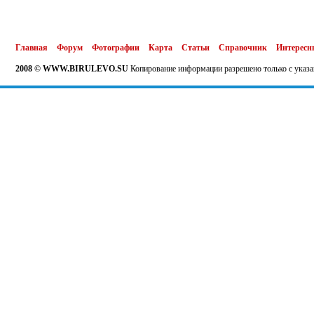
Главная
Форум
Фотографии
Карта
Статьи
Справочник
Интересн
2008 © WWW.BIRULEVO.SU
Копирование информации разрешено только с указа