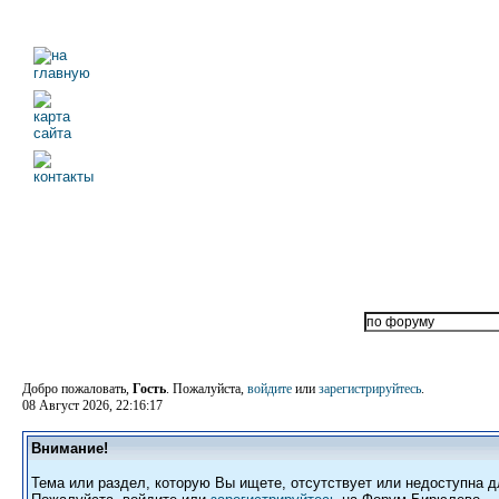
Добро пожаловать,
Гость
. Пожалуйста,
войдите
или
зарегистрируйтесь
.
08 Август 2026, 22:16:17
Внимание!
Тема или раздел, которую Вы ищете, отсутствует или недоступна д