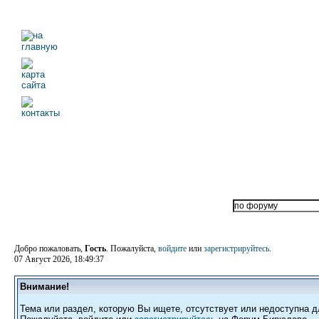
Добро пожаловать,
Гость
. Пожалуйста,
войдите
или
зарегистрируйтесь
.
07 Август 2026, 18:49:37
Внимание!
Тема или раздел, которую Вы ищете, отсутствует или недоступна д