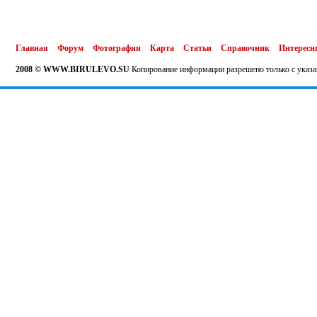
Главная
Форум
Фотографии
Карта
Статьи
Справочник
Интересн
2008 © WWW.BIRULEVO.SU
Копирование информации разрешено только с указа