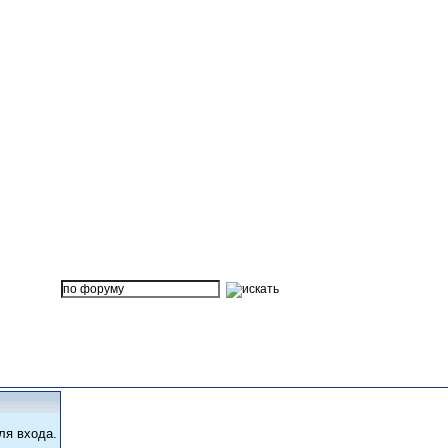
ля входа.