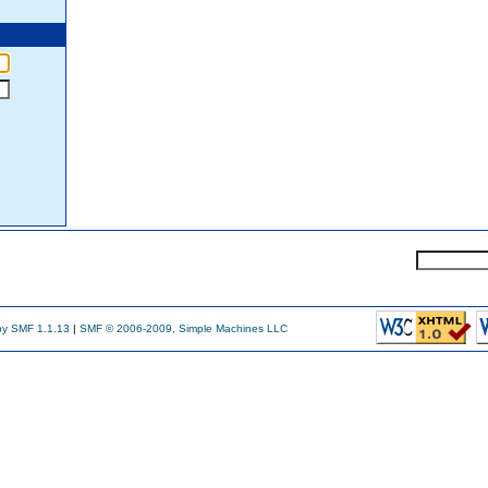
y SMF 1.1.13
|
SMF © 2006-2009, Simple Machines LLC