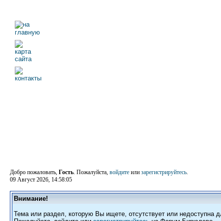
Добро пожаловать,
Гость
. Пожалуйста,
войдите
или
зарегистрируйтесь
.
09 Август 2026, 14:58:05
Внимание!
Тема или раздел, которую Вы ищете, отсутствует или недоступна д