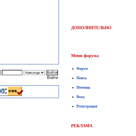
ДОПОЛНИТЕЛЬНО
Меню форума
Форум
Войти
Поиск
Помощь
Вход
Регистрация
РЕКЛАМА