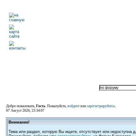
Добро пожаловать,
Гость
. Пожалуйста,
войдите
или
зарегистрируйтесь
.
07 Август 2026, 23:34:07
Внимание!
Тема или раздел, которую Вы ищете, отсутствует или недоступна д