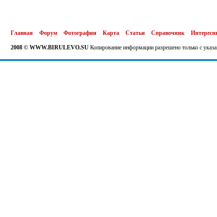
Главная
Форум
Фотографии
Карта
Статьи
Справочник
Интересн
2008 © WWW.BIRULEVO.SU
Копирование информации разрешено только с указа