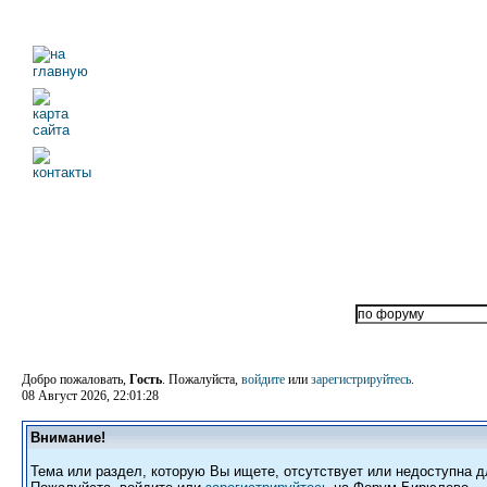
Добро пожаловать,
Гость
. Пожалуйста,
войдите
или
зарегистрируйтесь
.
08 Август 2026, 22:01:28
Внимание!
Тема или раздел, которую Вы ищете, отсутствует или недоступна д