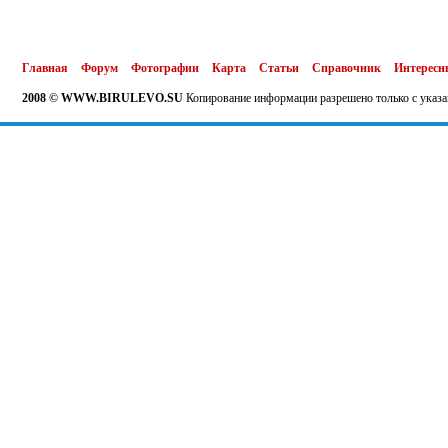
Главная
Форум
Фотографии
Карта
Статьи
Справочник
Интересн
2008 © WWW.BIRULEVO.SU
Копирование информации разрешено только с указа