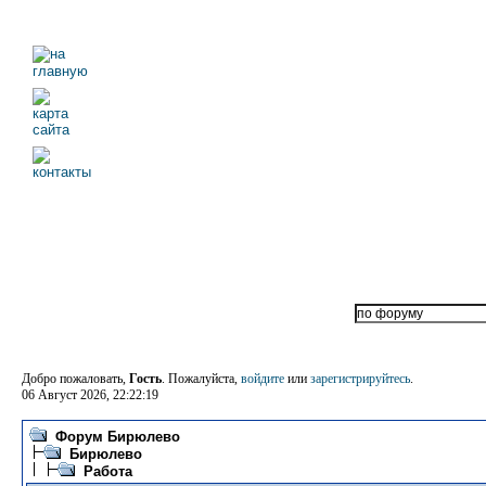
Добро пожаловать,
Гость
. Пожалуйста,
войдите
или
зарегистрируйтесь
.
06 Август 2026, 22:22:19
Форум Бирюлево
Бирюлево
Работа