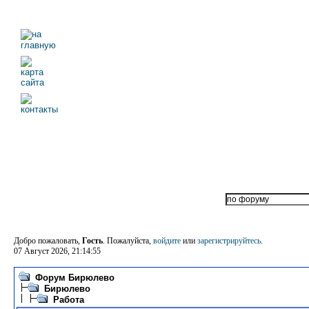
Добро пожаловать,
Гость
. Пожалуйста,
войдите
или
зарегистрируйтесь
.
07 Август 2026, 21:14:55
Форум Бирюлево
Бирюлево
Работа