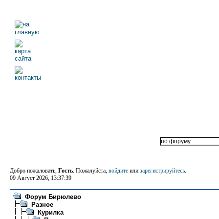
Добро пожаловать,
Гость
. Пожалуйста,
войдите
или
зарегистрируйтесь
.
09 Август 2026, 13:37:39
Форум Бирюлево
Разное
Курилка