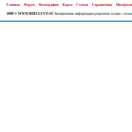
Главная
Форум
Фотографии
Карта
Статьи
Справочник
Интересн
2008 © WWW.BIRULEVO.SU
Копирование информации разрешено только с указа