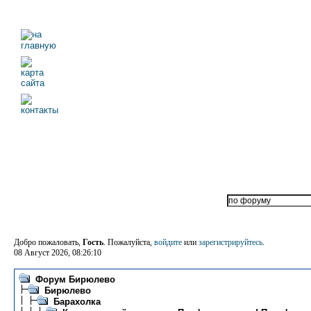
Добро пожаловать,
Гость
. Пожалуйста,
войдите
или
зарегистрируйтесь
.
08 Август 2026, 08:26:10
Форум Бирюлево
Бирюлево
Барахолка