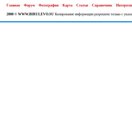
Главная
Форум
Фотографии
Карта
Статьи
Справочник
Интересн
2008 © WWW.BIRULEVO.SU
Копирование информации разрешено только с указа