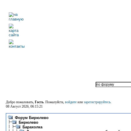
Добро пожаловать,
Гость
. Пожалуйста,
войдите
или
зарегистрируйтесь
.
08 Август 2026, 06:15:21
Форум Бирюлево
Бирюлево
Барахолка