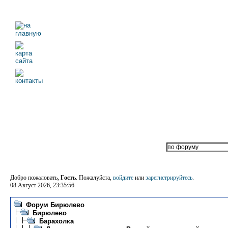
Добро пожаловать,
Гость
. Пожалуйста,
войдите
или
зарегистрируйтесь
.
08 Август 2026, 23:35:56
Форум Бирюлево
Бирюлево
Барахолка