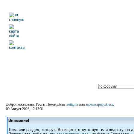
Добро пожаловать,
Гость
. Пожалуйста,
войдите
или
зарегистрируйтесь
.
09 Август 2026, 12:13:31
Внимание!
Тема или раздел, которую Вы ищете, отсутствует или недоступна д