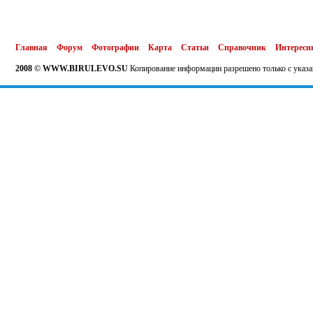
Главная
Форум
Фотографии
Карта
Статьи
Справочник
Интересн
2008 © WWW.BIRULEVO.SU
Копирование информации разрешено только с указа