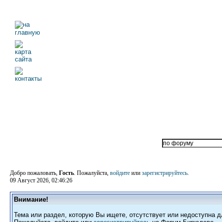
Добро пожаловать,
Гость
. Пожалуйста,
войдите
или
зарегистрируйтесь
.
09 Август 2026, 02:46:26
Внимание!
Тема или раздел, которую Вы ищете, отсутствует или недоступна д