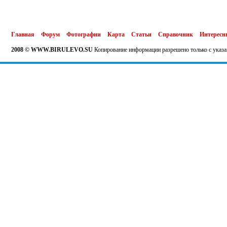
Главная
Форум
Фотографии
Карта
Статьи
Справочник
Интересн
2008 © WWW.BIRULEVO.SU
Копирование информации разрешено только с указа