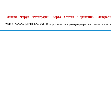
Главная
Форум
Фотографии
Карта
Статьи
Справочник
Интересн
2008 © WWW.BIRULEVO.SU
Копирование информации разрешено только с указа