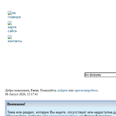
Добро пожаловать,
Гость
. Пожалуйста,
войдите
или
зарегистрируйтесь
.
06 Август 2026, 15:17:41
Внимание!
Тема или раздел, которую Вы ищете, отсутствует или недоступна д