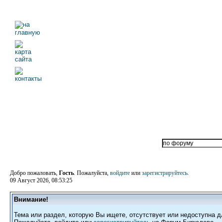
Добро пожаловать,
Гость
. Пожалуйста,
войдите
или
зарегистрируйтесь
.
09 Август 2026, 08:53:25
Внимание!
Тема или раздел, которую Вы ищете, отсутствует или недоступна д