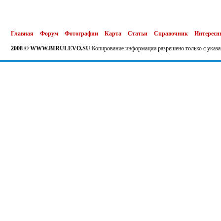
Главная
Форум
Фотографии
Карта
Статьи
Справочник
Интересн
2008 © WWW.BIRULEVO.SU
Копирование информации разрешено только с указа