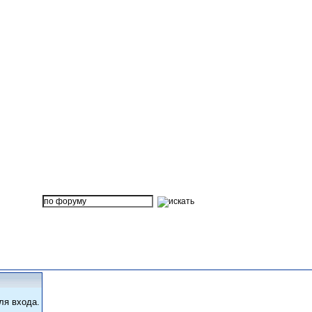
ля входа.