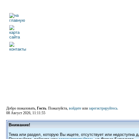
Добро пожаловать,
Гость
. Пожалуйста,
войдите
или
зарегистрируйтесь
.
08 Август 2026, 11:11:55
Внимание!
Тема или раздел, которую Вы ищете, отсутствует или недоступна д