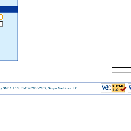
y SMF 1.1.13
|
SMF © 2006-2009, Simple Machines LLC