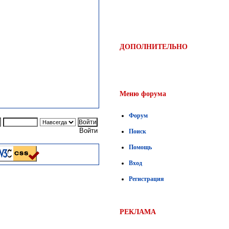
ДОПОЛНИТЕЛЬНО
Меню форума
Форум
Войти
Поиск
Помощь
Вход
Регистрация
РЕКЛАМА