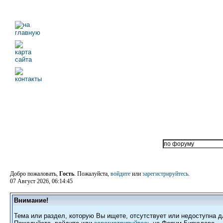
Добро пожаловать,
Гость
. Пожалуйста,
войдите
или
зарегистрируйтесь
.
07 Август 2026, 06:14:45
Внимание!
Тема или раздел, которую Вы ищете, отсутствует или недоступна д