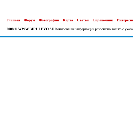
Главная
Форум
Фотографии
Карта
Статьи
Справочник
Интересн
2008 © WWW.BIRULEVO.SU
Копирование информации разрешено только с указа