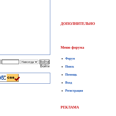
ДОПОЛНИТЕЛЬНО
Меню форума
Форум
Войти
Поиск
Помощь
Вход
Регистрация
РЕКЛАМА