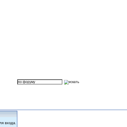
ля входа.