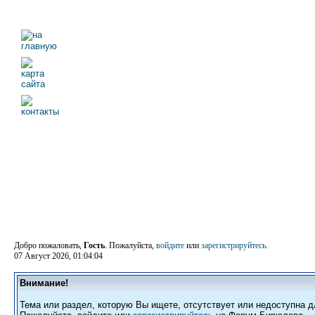
Добро пожаловать,
Гость
. Пожалуйста,
войдите
или
зарегистрируйтесь
.
07 Август 2026, 01:04:04
Внимание!
Тема или раздел, которую Вы ищете, отсутствует или недоступна д