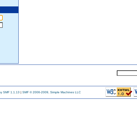
y SMF 1.1.13
|
SMF © 2006-2009, Simple Machines LLC