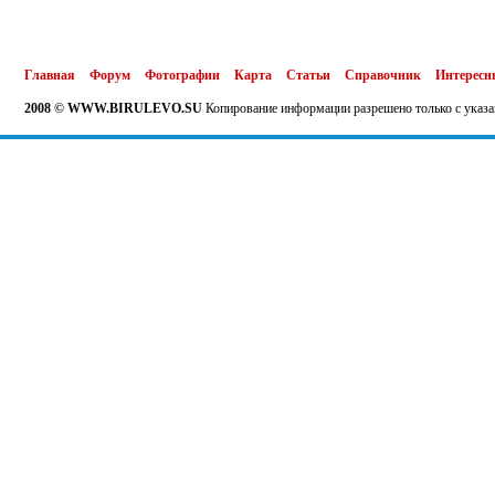
Главная
Форум
Фотографии
Карта
Статьи
Справочник
Интересн
2008 © WWW.BIRULEVO.SU
Копирование информации разрешено только с указа