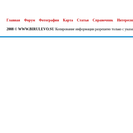
Главная
Форум
Фотографии
Карта
Статьи
Справочник
Интересн
2008 © WWW.BIRULEVO.SU
Копирование информации разрешено только с указа