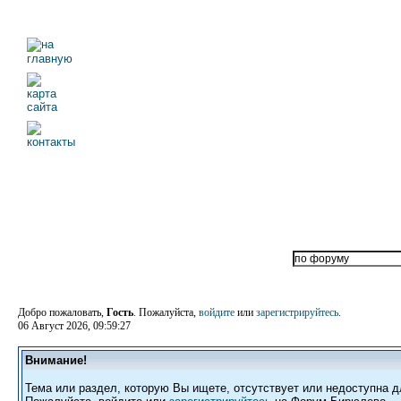
Добро пожаловать,
Гость
. Пожалуйста,
войдите
или
зарегистрируйтесь
.
06 Август 2026, 09:59:27
Внимание!
Тема или раздел, которую Вы ищете, отсутствует или недоступна д