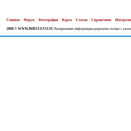
Главная
Форум
Фотографии
Карта
Статьи
Справочник
Интересн
2008 © WWW.BIRULEVO.SU
Копирование информации разрешено только с указа