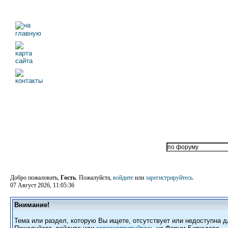
Добро пожаловать,
Гость
. Пожалуйста,
войдите
или
зарегистрируйтесь
.
07 Август 2026, 11:05:36
Внимание!
Тема или раздел, которую Вы ищете, отсутствует или недоступна д