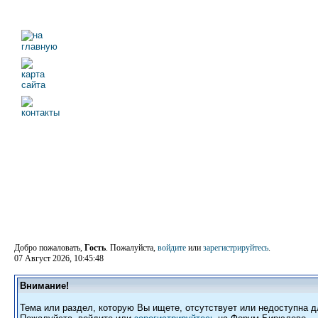
Добро пожаловать,
Гость
. Пожалуйста,
войдите
или
зарегистрируйтесь
.
07 Август 2026, 10:45:48
Внимание!
Тема или раздел, которую Вы ищете, отсутствует или недоступна д