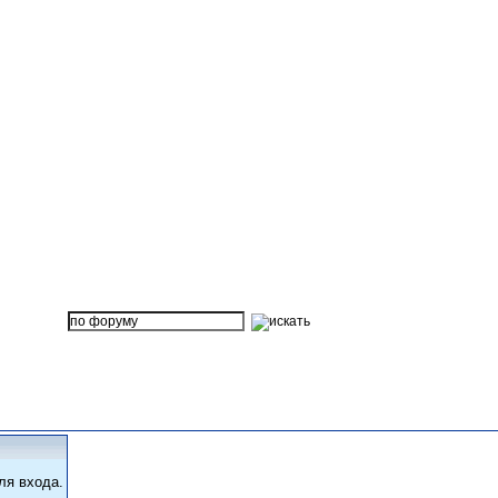
ля входа.