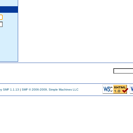
y SMF 1.1.13
|
SMF © 2006-2009, Simple Machines LLC