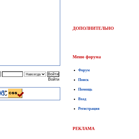
ДОПОЛНИТЕЛЬНО
Меню форума
Форум
Войти
Поиск
Помощь
Вход
Регистрация
РЕКЛАМА