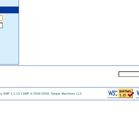
y SMF 1.1.13
|
SMF © 2006-2009, Simple Machines LLC