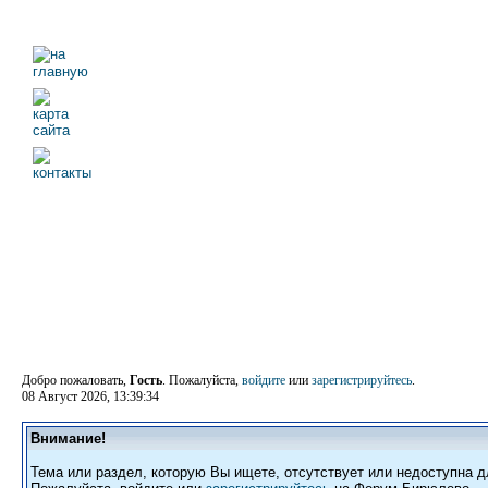
Добро пожаловать,
Гость
. Пожалуйста,
войдите
или
зарегистрируйтесь
.
08 Август 2026, 13:39:34
Внимание!
Тема или раздел, которую Вы ищете, отсутствует или недоступна д