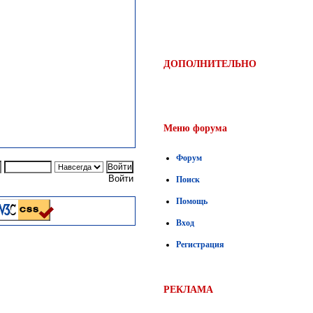
ДОПОЛНИТЕЛЬНО
Меню форума
Форум
Войти
Поиск
Помощь
Вход
Регистрация
РЕКЛАМА