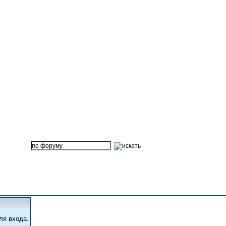
ля входа.