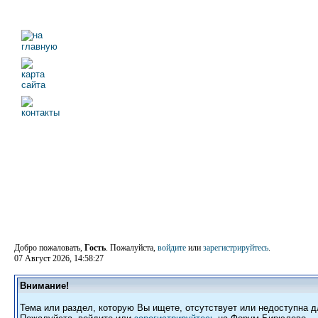
Добро пожаловать,
Гость
. Пожалуйста,
войдите
или
зарегистрируйтесь
.
07 Август 2026, 14:58:27
Внимание!
Тема или раздел, которую Вы ищете, отсутствует или недоступна д