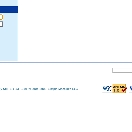
y SMF 1.1.13
|
SMF © 2006-2009, Simple Machines LLC