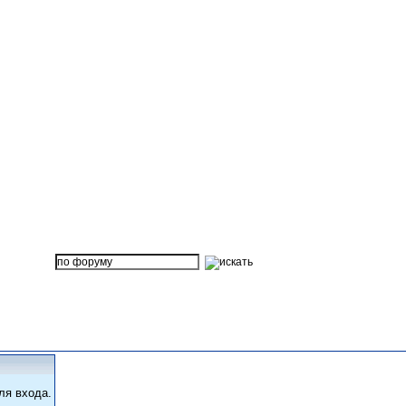
ля входа.