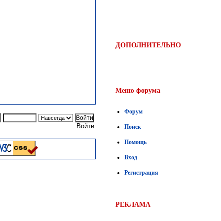
ДОПОЛНИТЕЛЬНО
Меню форума
Форум
Войти
Поиск
Помощь
Вход
Регистрация
РЕКЛАМА