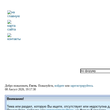
Добро пожаловать,
Гость
. Пожалуйста,
войдите
или
зарегистрируйтесь
.
08 Август 2026, 19:17:30
Внимание!
Тема или раздел, которую Вы ищете, отсутствует или недоступна д