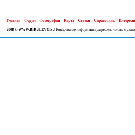
Главная
Форум
Фотографии
Карта
Статьи
Справочник
Интересн
2008 © WWW.BIRULEVO.SU
Копирование информации разрешено только с указа