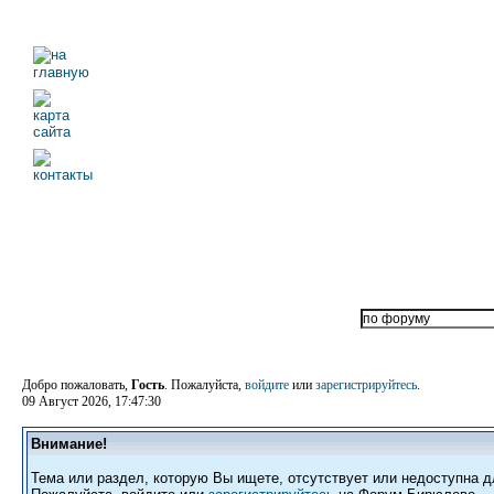
Добро пожаловать,
Гость
. Пожалуйста,
войдите
или
зарегистрируйтесь
.
09 Август 2026, 17:47:30
Внимание!
Тема или раздел, которую Вы ищете, отсутствует или недоступна д