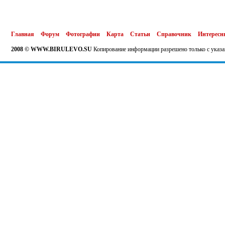
Главная
Форум
Фотографии
Карта
Статьи
Справочник
Интересн
2008 © WWW.BIRULEVO.SU
Копирование информации разрешено только с указа