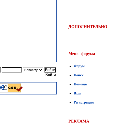
ДОПОЛНИТЕЛЬНО
Меню форума
Форум
Войти
Поиск
Помощь
Вход
Регистрация
РЕКЛАМА