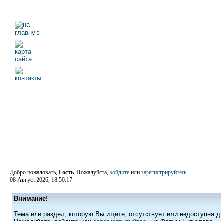
Добро пожаловать,
Гость
. Пожалуйста,
войдите
или
зарегистрируйтесь
.
08 Август 2026, 18:50:17
Внимание!
Тема или раздел, которую Вы ищете, отсутствует или недоступна д