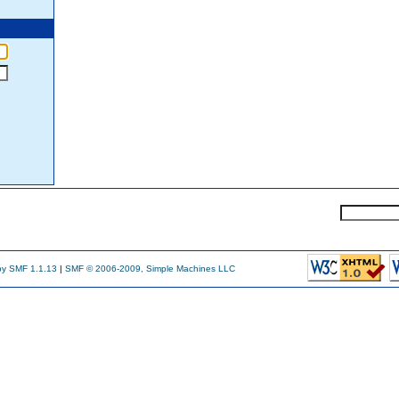
y SMF 1.1.13
|
SMF © 2006-2009, Simple Machines LLC