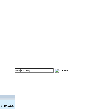
ля входа.