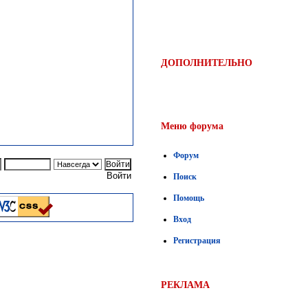
ДОПОЛНИТЕЛЬНО
Меню форума
Форум
Войти
Поиск
Помощь
Вход
Регистрация
РЕКЛАМА