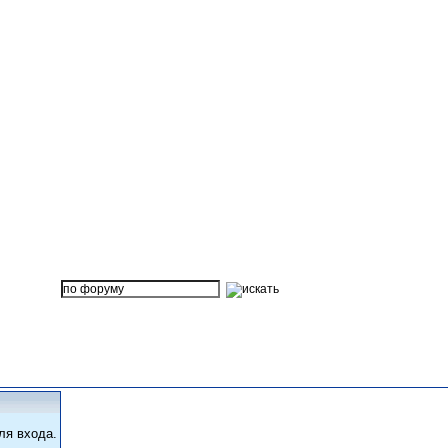
ля входа.