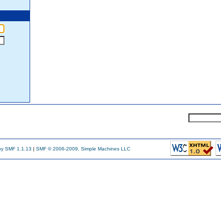
y SMF 1.1.13
|
SMF © 2006-2009, Simple Machines LLC