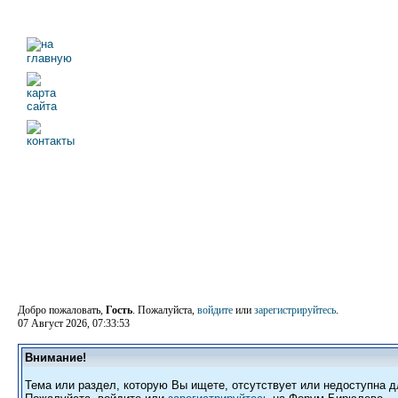
Добро пожаловать,
Гость
. Пожалуйста,
войдите
или
зарегистрируйтесь
.
07 Август 2026, 07:33:53
Внимание!
Тема или раздел, которую Вы ищете, отсутствует или недоступна д