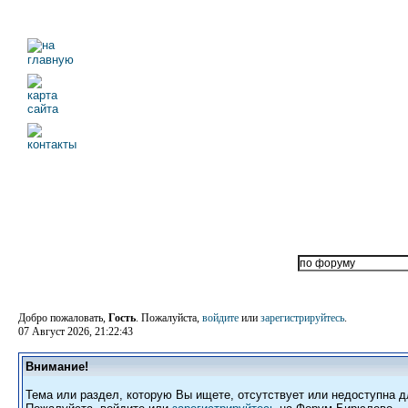
Добро пожаловать,
Гость
. Пожалуйста,
войдите
или
зарегистрируйтесь
.
07 Август 2026, 21:22:43
Внимание!
Тема или раздел, которую Вы ищете, отсутствует или недоступна д