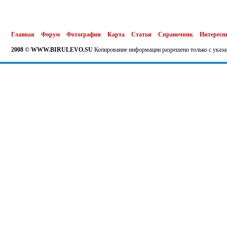
Главная
Форум
Фотографии
Карта
Статьи
Справочник
Интересн
2008 © WWW.BIRULEVO.SU
Копирование информации разрешено только с указа