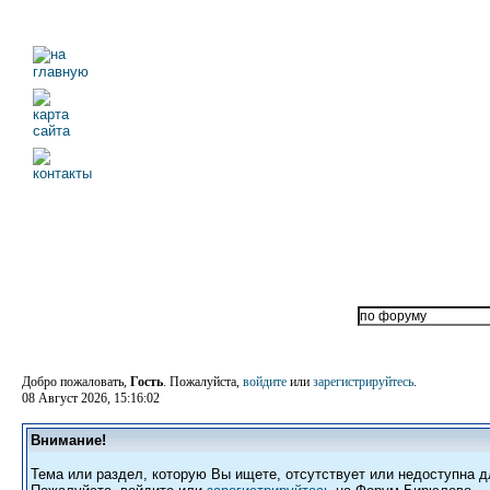
Добро пожаловать,
Гость
. Пожалуйста,
войдите
или
зарегистрируйтесь
.
08 Август 2026, 15:16:02
Внимание!
Тема или раздел, которую Вы ищете, отсутствует или недоступна д