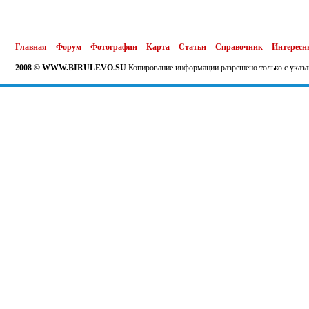
Главная
Форум
Фотографии
Карта
Статьи
Справочник
Интересн
2008 © WWW.BIRULEVO.SU
Копирование информации разрешено только с указа