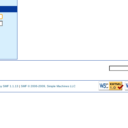
y SMF 1.1.13
|
SMF © 2006-2009, Simple Machines LLC