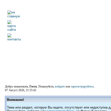
Добро пожаловать,
Гость
. Пожалуйста,
войдите
или
зарегистрируйтесь
.
07 Август 2026, 21:55:42
Внимание!
Тема или раздел, которую Вы ищете, отсутствует или недоступна д