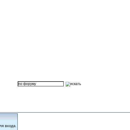
ля входа.