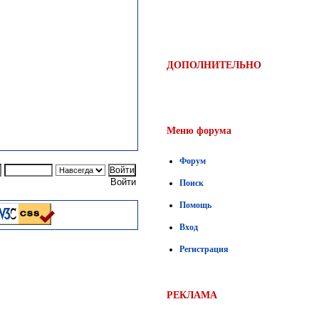
ДОПОЛНИТЕЛЬНО
Меню форума
Форум
Войти
Поиск
Помощь
Вход
Регистрация
РЕКЛАМА