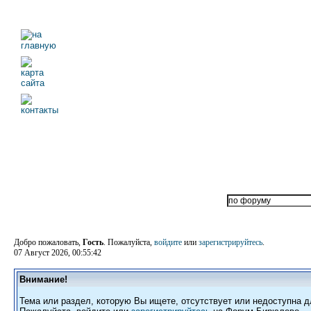
Добро пожаловать,
Гость
. Пожалуйста,
войдите
или
зарегистрируйтесь
.
07 Август 2026, 00:55:42
Внимание!
Тема или раздел, которую Вы ищете, отсутствует или недоступна д