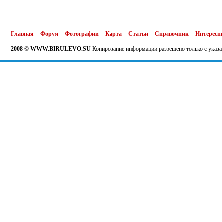
Главная
Форум
Фотографии
Карта
Статьи
Справочник
Интересн
2008 © WWW.BIRULEVO.SU
Копирование информации разрешено только с указа