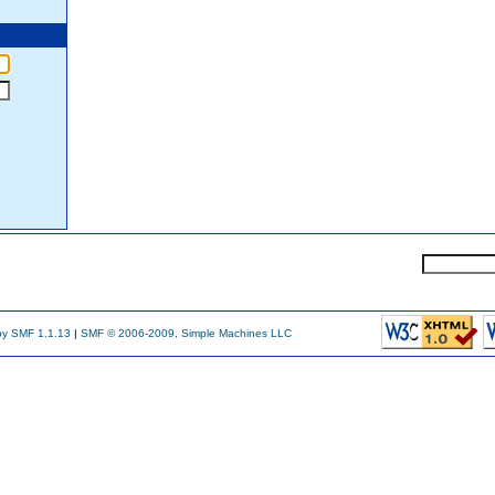
y SMF 1.1.13
|
SMF © 2006-2009, Simple Machines LLC