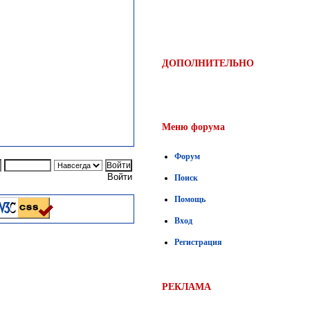
ДОПОЛНИТЕЛЬНО
Меню форума
Форум
Войти
Поиск
Помощь
Вход
Регистрация
РЕКЛАМА