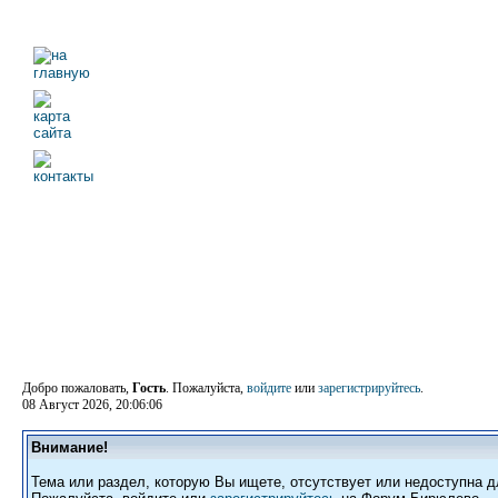
Добро пожаловать,
Гость
. Пожалуйста,
войдите
или
зарегистрируйтесь
.
08 Август 2026, 20:06:06
Внимание!
Тема или раздел, которую Вы ищете, отсутствует или недоступна д