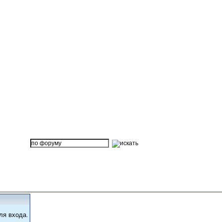
ля входа.