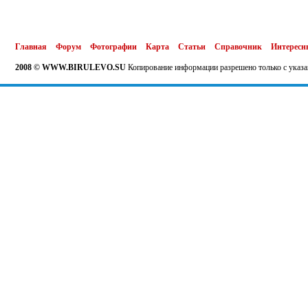
Главная
Форум
Фотографии
Карта
Статьи
Справочник
Интересн
2008 © WWW.BIRULEVO.SU
Копирование информации разрешено только с указа