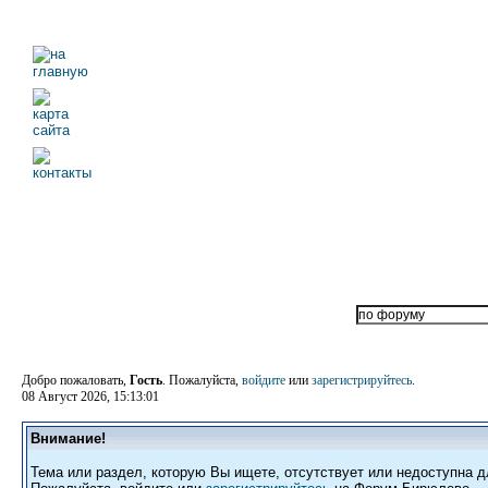
Добро пожаловать,
Гость
. Пожалуйста,
войдите
или
зарегистрируйтесь
.
08 Август 2026, 15:13:01
Внимание!
Тема или раздел, которую Вы ищете, отсутствует или недоступна д