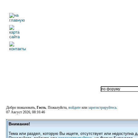
Добро пожаловать,
Гость
. Пожалуйста,
войдите
или
зарегистрируйтесь
.
07 Август 2026, 08:16:46
Внимание!
Тема или раздел, которую Вы ищете, отсутствует или недоступна д