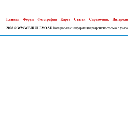
Главная
Форум
Фотографии
Карта
Статьи
Справочник
Интересн
2008 © WWW.BIRULEVO.SU
Копирование информации разрешено только с указа