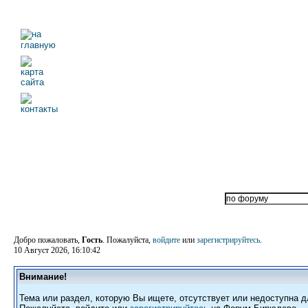
Добро пожаловать,
Гость
. Пожалуйста,
войдите
или
зарегистрируйтесь
.
10 Август 2026, 16:10:42
Внимание!
Тема или раздел, которую Вы ищете, отсутствует или недоступна д