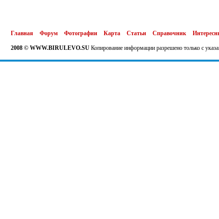
Главная
Форум
Фотографии
Карта
Статьи
Справочник
Интересн
2008 © WWW.BIRULEVO.SU
Копирование информации разрешено только с указа