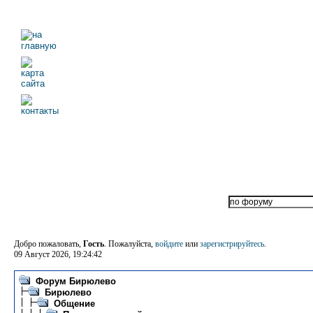
Добро пожаловать,
Гость
. Пожалуйста,
войдите
или
зарегистрируйтесь
.
09 Август 2026, 19:24:42
Форум Бирюлево
Бирюлево
Общение