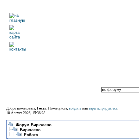
Добро пожаловать,
Гость
. Пожалуйста,
войдите
или
зарегистрируйтесь
.
10 Август 2026, 15:36:28
Форум Бирюлево
Бирюлево
Работа