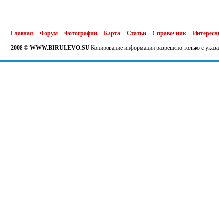
Главная
Форум
Фотографии
Карта
Статьи
Справочник
Интересн
2008 © WWW.BIRULEVO.SU
Копирование информации разрешено только с указа