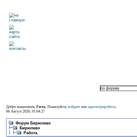
Добро пожаловать,
Гость
. Пожалуйста,
войдите
или
зарегистрируйтесь
.
06 Август 2026, 01:04:27
Форум Бирюлево
Бирюлево
Работа