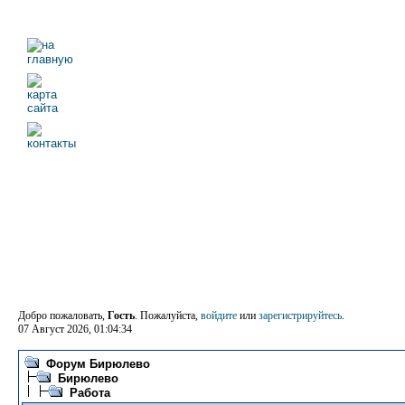
Добро пожаловать,
Гость
. Пожалуйста,
войдите
или
зарегистрируйтесь
.
07 Август 2026, 01:04:34
Форум Бирюлево
Бирюлево
Работа