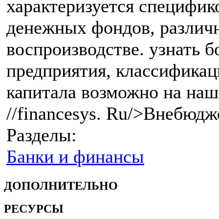
характеризуется специфик
денежных фондов, различ
воспроизводстве. узнать 
предприятия, классификац
капитала возможно на наше
//financesys. Ru/>Внебюд
Разделы:
Банки и финансы
ДОПОЛНИТЕЛЬНО
РЕСУРСЫ