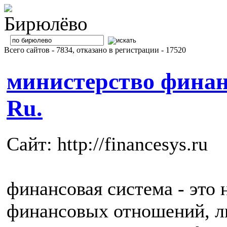
Всего сайтов - 7834, отказано в регистрации - 17520
министерство финанс
Ru.
Сайт: http://financesys.ru
финансовая система - это 
финансовых отношений, л