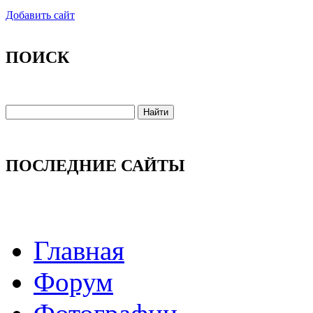
Добавить сайт
ПОИСК
ПОСЛЕДНИЕ САЙТЫ
Главная
Форум