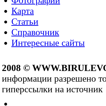
Фотографии
Карта
Статьи
Справочник
Интересные сайты
2008 © WWW.BIRULEV
информации разрешено то
гиперссылки на источник