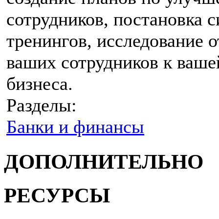
сотрудников, постановка 
тренингов, исследование 
ваших сотрудников к ваше
бизнеса.
Разделы:
Банки и финансы
ДОПОЛНИТЕЛЬНО
РЕСУРСЫ