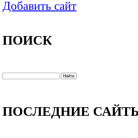
Добавить сайт
ПОИСК
ПОСЛЕДНИЕ САЙТ