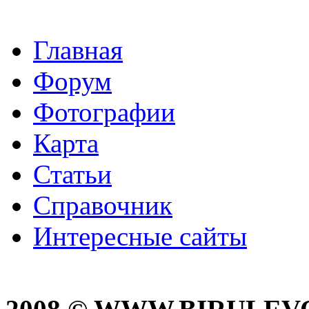
Главная
Форум
Фотографии
Карта
Статьи
Справочник
Интересные сайты