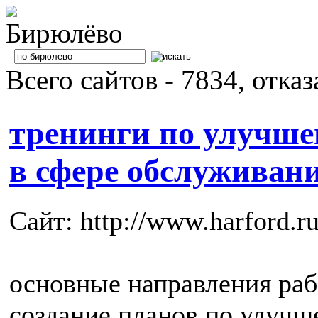
Всего сайтов - 7834, отка
тренинги по улучше
в сфере обслуживани
Сайт: http://www.harford.ru
основные направления работ
создание планов по улуч