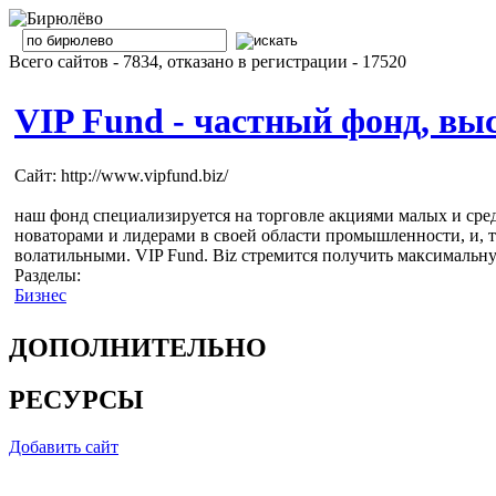
Всего сайтов - 7834, отказано в регистрации - 17520
VIP Fund - частный фонд, вы
Сайт: http://www.vipfund.biz/
наш фонд специализируется на торговле акциями малых и сре
новаторами и лидерами в своей области промышленности, и, т
волатильными. VIP Fund. Biz стремится получить максимальную
Разделы:
Бизнес
ДОПОЛНИТЕЛЬНО
РЕСУРСЫ
Добавить сайт