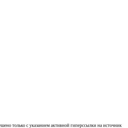
ено только с указанием активной гиперссылки на источник