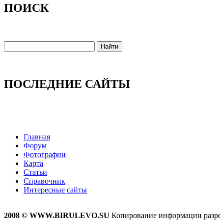
ПОИСК
ПОСЛЕДНИЕ САЙТЫ
Главная
Форум
Фотографии
Карта
Статьи
Справочник
Интересные сайты
2008 © WWW.BIRULEVO.SU
Копирование информации разреш