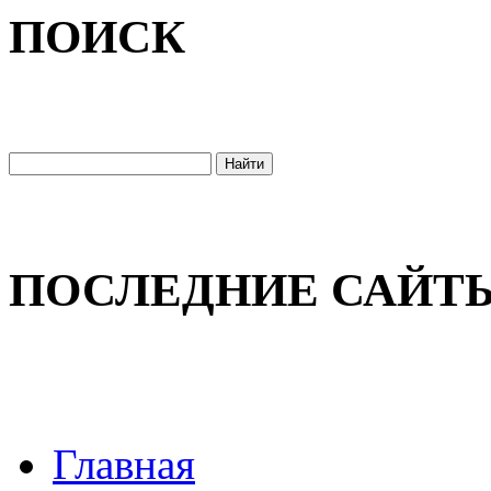
ПОИСК
ПОСЛЕДНИЕ САЙТ
Главная