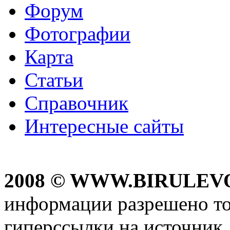
Форум
Фотографии
Карта
Статьи
Справочник
Интересные сайты
2008 © WWW.BIRULEV
информации разрешено то
гиперссылки на источник