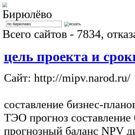
Всего сайтов - 7834, отка
цель проекта и срок
Сайт: http://mipv.narod.ru/
составление бизнес-плано
ТЭО прогноз составление
прогнозный баланс NPV д