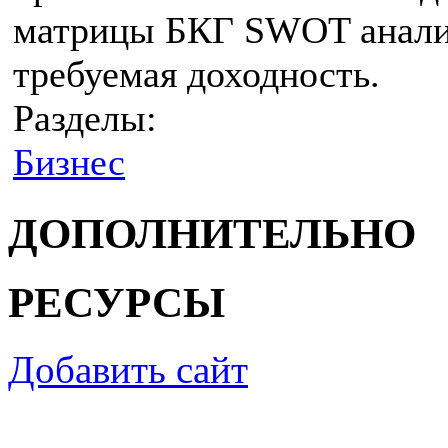
матрицы БКГ SWOT анали
требуемая доходность.
Разделы:
Бизнес
ДОПОЛНИТЕЛЬНО
РЕСУРСЫ
Добавить сайт