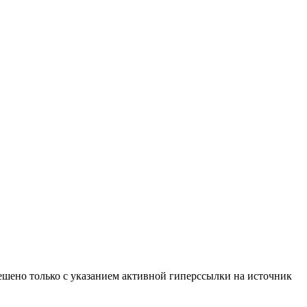
ено только с указанием активной гиперссылки на источник