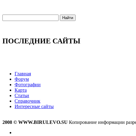
ПОСЛЕДНИЕ САЙТЫ
Главная
Форум
Фотографии
Карта
Статьи
Справочник
Интересные сайты
2008 © WWW.BIRULEVO.SU
Копирование информации разреш