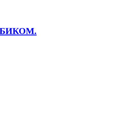
O БИКОМ.