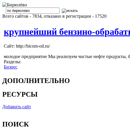
Всего сайтов - 7834, отказано в регистрации - 17520
крупнейший бензино-обраба
Сайт: http://bicom-oil.ru/
молодое предприятие Мы реализуем чистые нефте продукты, б
Разделы:
Бизнес
ДОПОЛНИТЕЛЬНО
РЕСУРСЫ
Добавить сайт
ПОИСК