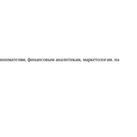
принимателям, финансовым аналитикам, маркетологам. на