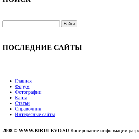
ПОСЛЕДНИЕ САЙТЫ
Главная
Форум
Фотографии
Карта
Статьи
Справочник
Интересные сайты
2008 © WWW.BIRULEVO.SU
Копирование информации разреш