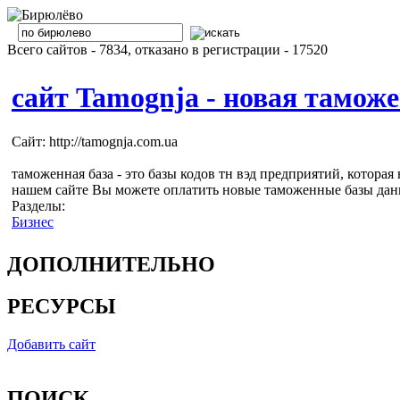
Всего сайтов - 7834, отказано в регистрации - 17520
сайт Tamognja - новая таможе
Сайт: http://tamognja.com.ua
таможенная база - это базы кодов тн вэд предприятий, котор
нашем сайте Вы можете оплатить новые таможенные базы дан
Разделы:
Бизнес
ДОПОЛНИТЕЛЬНО
РЕСУРСЫ
Добавить сайт
ПОИСК