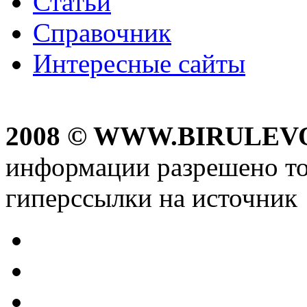
Статьи
Справочник
Интересные сайты
2008 © WWW.BIRULEV
информации разрешено то
гиперссылки на источник