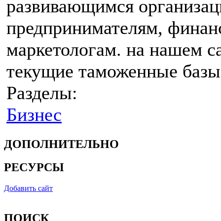
развивающимся организац
предпринимателям, финан
маркетологам. на нашем с
текущие таможенные базы 
Разделы:
Бизнес
ДОПОЛНИТЕЛЬНО
РЕСУРСЫ
Добавить сайт
ПОИСК