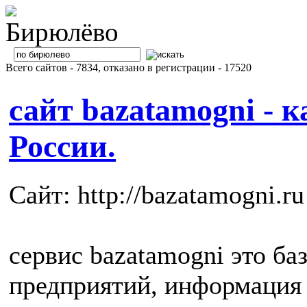
Всего сайтов - 7834, отказано в регистрации - 17520
сайт bazatamogni - к
России.
Сайт: http://bazatamogni.ru
сервис bazatamogni это б
предприятий, информация 