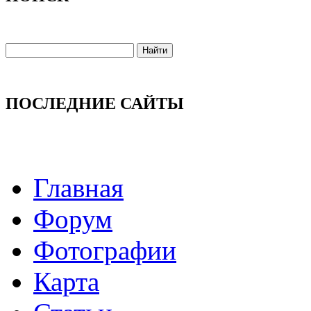
ПОСЛЕДНИЕ САЙТЫ
Главная
Форум
Фотографии
Карта