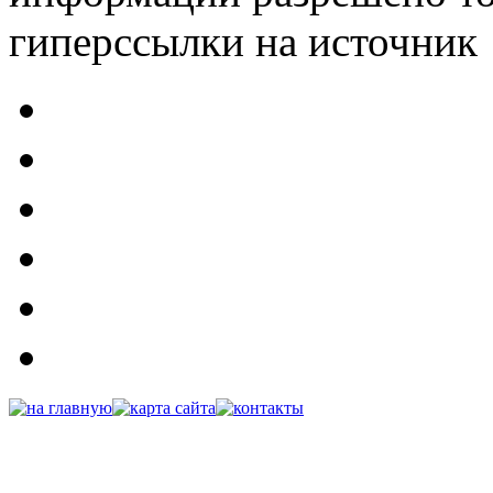
гиперссылки на источник