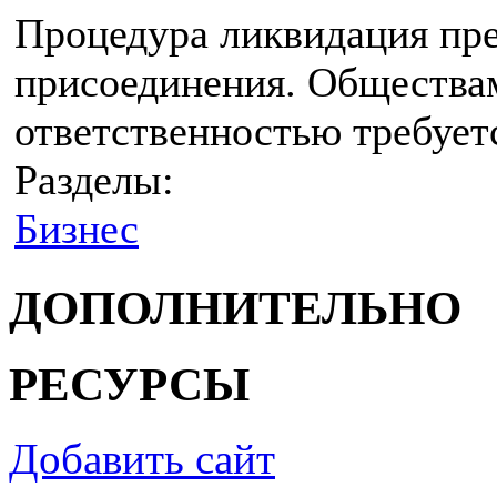
Процедура ликвидация пр
присоединения. Общества
ответственностью требует
Разделы:
Бизнес
ДОПОЛНИТЕЛЬНО
РЕСУРСЫ
Добавить сайт