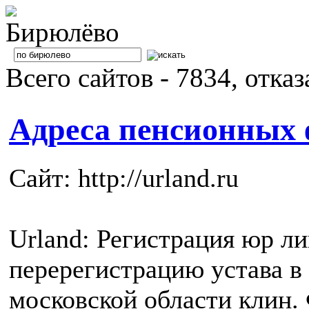
Всего сайтов - 7834, отка
Адреса пенсионных 
Сайт: http://urland.ru
Urland: Регистрация юр ли
перерегистрацию устава в
московской области клин.