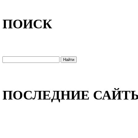
ПОИСК
ПОСЛЕДНИЕ САЙТ