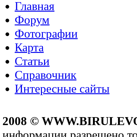
Главная
Форум
Фотографии
Карта
Статьи
Справочник
Интересные сайты
2008 © WWW.BIRULEV
информации разрешено то