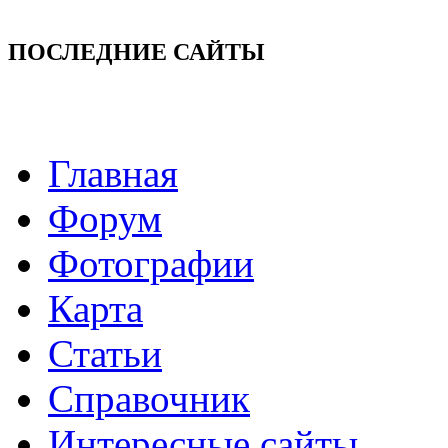
ПОСЛЕДНИЕ САЙТЫ
Главная
Форум
Фотографии
Карта
Статьи
Справочник
Интересные сайты