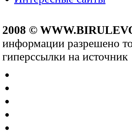
2008 © WWW.BIRULEV
информации разрешено то
гиперссылки на источник