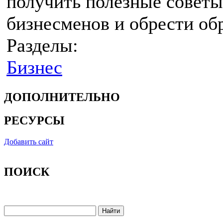
получить полезные советы
бизнесменов и обрести об
Разделы:
Бизнес
ДОПОЛНИТЕЛЬНО
РЕСУРСЫ
Добавить сайт
ПОИСК