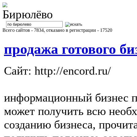
Всего сайтов - 7834, отказано в регистрации - 17520
продажа готового би
Сайт: http://encord.ru/
информационный бизнес п
может получить всю нео
созданию бизнеса, прочита